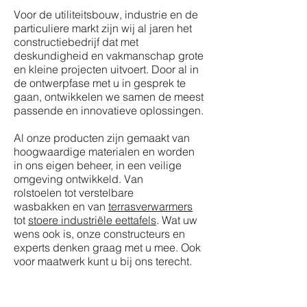
Voor de utiliteitsbouw, industrie en de
particuliere markt zijn wij al jaren het
constructiebedrijf dat met
deskundigheid en vakmanschap grote
en kleine projecten uitvoert. Door al in
de ontwerpfase met u in gesprek te
gaan, ontwikkelen we samen de meest
passende en innovatieve oplossingen.
Al onze producten zijn gemaakt van
hoogwaardige materialen en worden
in ons eigen beheer, in een veilige
omgeving ontwikkeld. Van
rolstoelen tot verstelbare
wasbakken en van
terrasverwarmers
tot
stoere industriële eettafels
. Wat uw
wens ook is, onze constructeurs en
experts denken graag met u mee. Ook
voor maatwerk kunt u bij ons terecht.