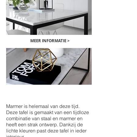
MEER INFORMATIE >
Salontafel met marmeren
blad
Marmer is helemaal van deze tijd.
Deze tafel is gemaakt van een tijdloze
combinatie van staal en marmer en
heeft een strak ontwerp. Dankzij de
lichte kleuren past deze tafel in ieder
interieur.