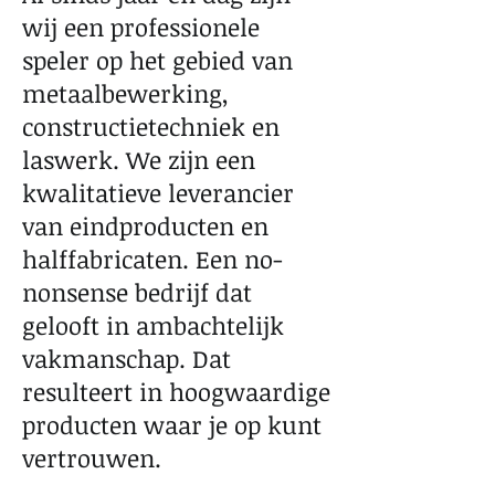
wij een professionele
speler op het gebied van
metaalbewerking,
constructietechniek en
laswerk. We zijn een
kwalitatieve leverancier
van eindproducten en
halffabricaten. Een no-
nonsense bedrijf dat
gelooft in ambachtelijk
vakmanschap. Dat
resulteert in hoogwaardige
producten waar je op kunt
vertrouwen.