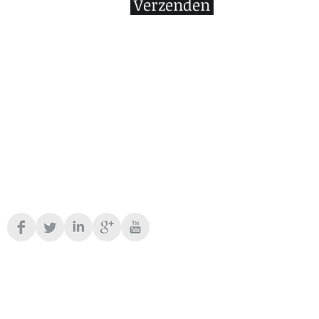
Verzenden
Leveringsvoorwaarden