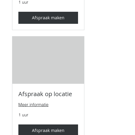
1 uur
Afspraak maken
Afspraak op locatie
Meer informatie
1 uur
Afspraak maken