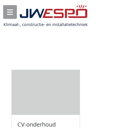
Klimaat-, constructie- en installatietechniek
Onze diensten
CV-onderhoud