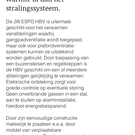
stralingssysteem.
De JW ESPO HBV is uitermate
geschikt voor het verwarmen
vanafdelingen waarbij
gangpadventilatie wordt toegepast,
maar ook voor plafondventilatie-
systemen kunnen ze uitstekend
worden gebruikt. Door toepassing van
een buizenstelsen en regelkleppen is
de HBV geschikt om een of meerdere
afdelingen gelijktijdig te verwarmen.
Elektrische ontsteking zorgt voor
goede controle op eventuele storing.
Geen onverbrande gassen in een stal,
aan te sluiten op alarminstallatie,
hierdoor energiebesparend.
Door zijn eenvoudige constructie
makkelijk te plaatsen e.e.a. door
middel van verplaatsbare