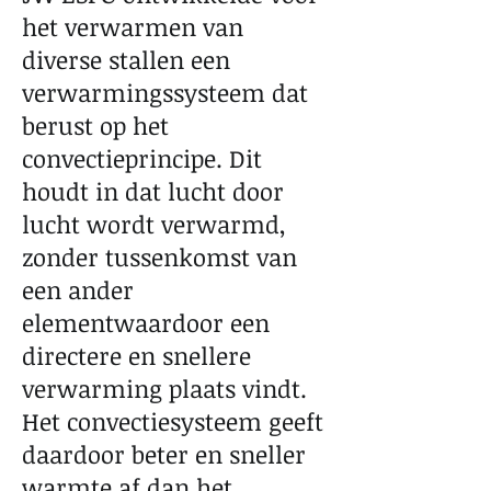
het verwarmen van
diverse stallen een
verwarmingssysteem dat
berust op het
convectieprincipe. Dit
houdt in dat lucht door
lucht wordt verwarmd,
zonder tussenkomst van
een ander
elementwaardoor een
directere en snellere
verwarming plaats vindt.
Het convectiesysteem geeft
daardoor beter en sneller
warmte af dan het