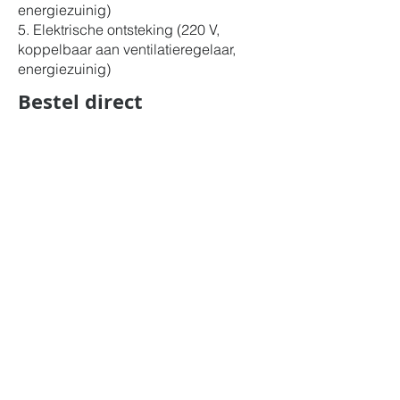
energiezuinig)
5. Elektrische ontsteking (220 V,
koppelbaar aan ventilatieregelaar,
energiezuinig)
Bestel direct