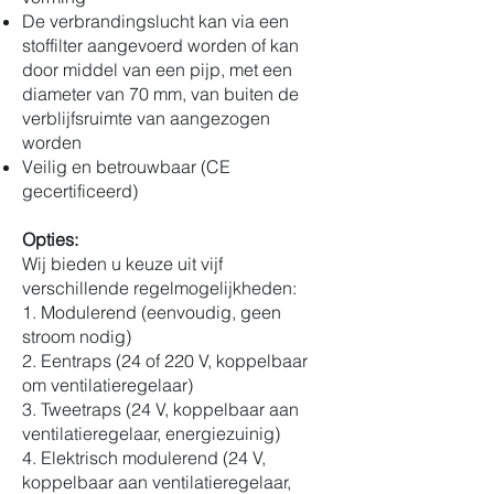
De verbrandingslucht kan via een
stoffilter aangevoerd worden of kan
door middel van een pijp, met een
diameter van 70 mm, van buiten de
verblijfsruimte van aangezogen
worden
Veilig en betrouwbaar (CE
gecertificeerd)
Opties:
Wij bieden u keuze uit vijf
verschillende regelmogelijkheden:
1. Modulerend (eenvoudig, geen
stroom nodig)
2. Eentraps (24 of 220 V, koppelbaar
om ventilatieregelaar)
3. Tweetraps (24 V, koppelbaar aan
ventilatieregelaar, energiezuinig)
4. Elektrisch modulerend (24 V,
koppelbaar aan ventilatieregelaar,